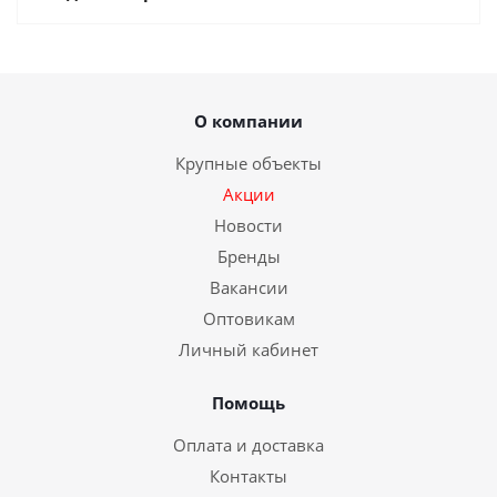
О компании
Крупные объекты
Акции
Новости
Бренды
Вакансии
Оптовикам
Личный кабинет
Помощь
Оплата и доставка
Контакты