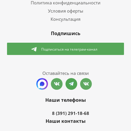
Политика конфиденциальности
Условия оферты
Консультация
Подпишись
Подписаться
на телеграм-канал
Оставайтесь на связи
Наши телефоны
8 (391) 291-18-68
Наши контакты