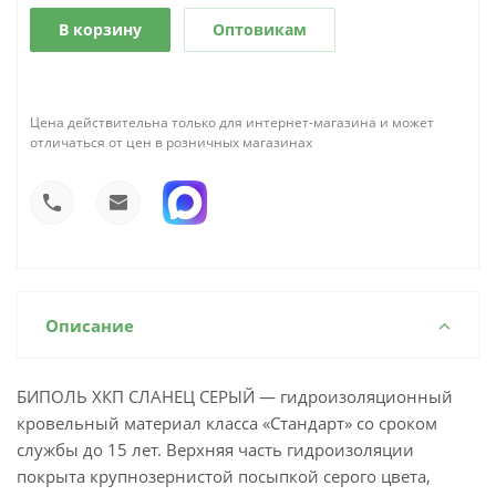
В корзину
Оптовикам
Цена действительна только для интернет-магазина и может
отличаться от цен в розничных магазинах
Описание
БИПОЛЬ ХКП СЛАНЕЦ СЕРЫЙ — гидроизоляционный
кровельный материал класса «Стандарт» со сроком
службы до 15 лет. Верхняя часть гидроизоляции
покрыта крупнозернистой посыпкой серого цвета,