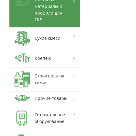
материалы и
профили для
ГКЛ
Сухие смеси
Крепёж
Строительная
химия
Прочие товары
Отопительное
оборудование