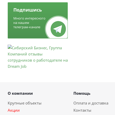
Подпишись
Много интересного
на нашем
телеграм-канале
О компании
Помощь
Крупные объекты
Оплата и доставка
Акции
Контакты