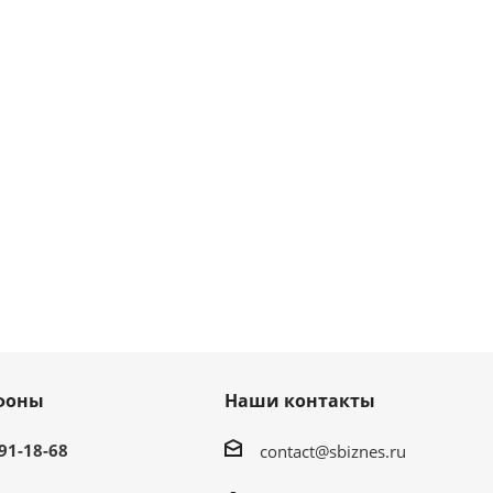
фоны
Наши контакты
291-18-68
contact@sbiznes.ru