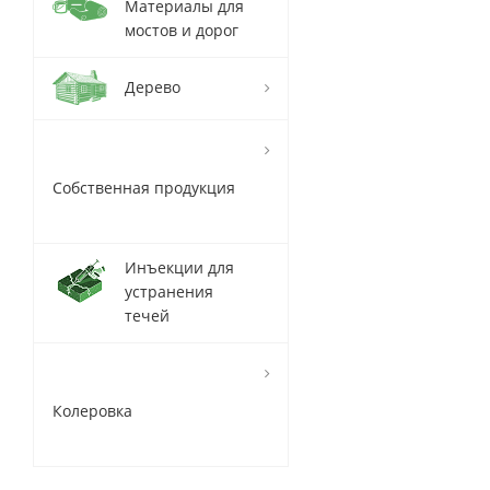
Материалы для
мостов и дорог
Дерево
Собственная продукция
Инъекции для
устранения
течей
Колеровка