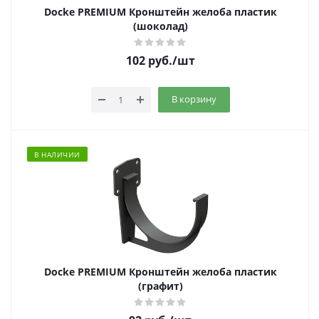
Docke PREMIUM Кронштейн желоба пластик
(шоколад)
102
руб.
/шт
В корзину
В НАЛИЧИИ
Docke PREMIUM Кронштейн желоба пластик
(графит)