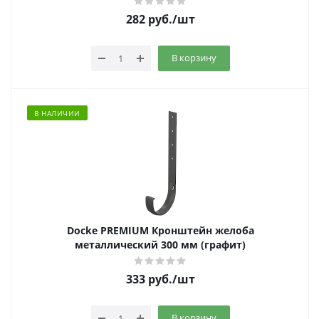
282
руб.
/шт
В корзину
В НАЛИЧИИ
Docke PREMIUM Кронштейн желоба
металлический 300 мм (графит)
333
руб.
/шт
В корзину