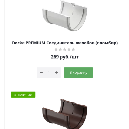
Docke PREMIUM Соединитель желобов (пломбир)
269
руб.
/шт
В корзину
В НАЛИЧИИ