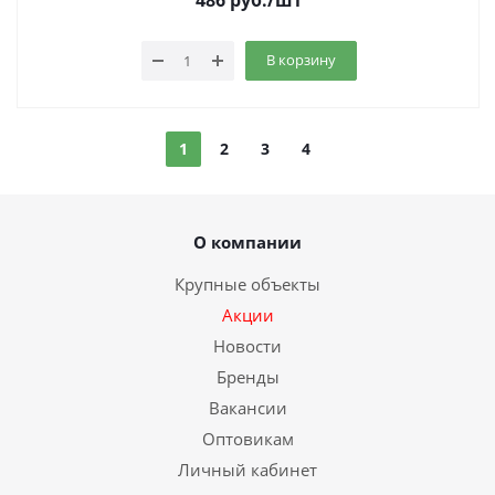
486
руб.
/шт
В корзину
1
2
3
4
О компании
Крупные объекты
Акции
Новости
Бренды
Вакансии
Оптовикам
Личный кабинет