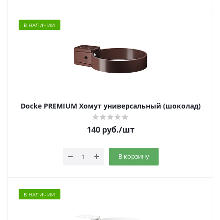
В НАЛИЧИИ
Docke PREMIUM Хомут универсальный (шоколад)
140
руб.
/шт
В корзину
В НАЛИЧИИ