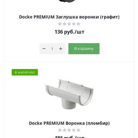
Docke PREMIUM Заглушка воронки (графит)
136
руб.
/шт
В корзину
В НАЛИЧИИ
Docke PREMIUM Воронка (пломбир)