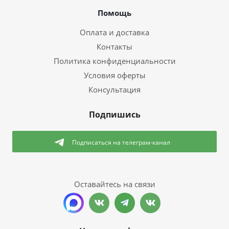
Помощь
Оплата и доставка
Контакты
Политика конфиденциальности
Условия оферты
Консультация
Подпишись
Подписаться
на телеграм-канал
Оставайтесь на связи