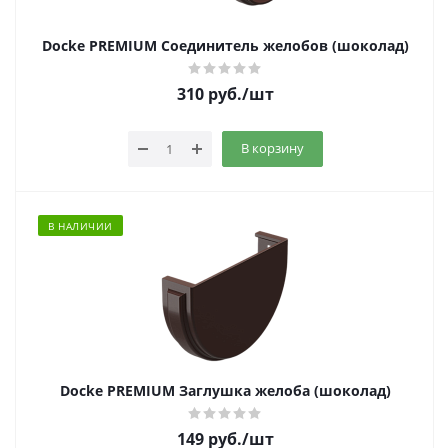
Docke PREMIUM Соединитель желобов (шоколад)
310
руб.
/шт
В корзину
В НАЛИЧИИ
Docke PREMIUM Заглушка желоба (шоколад)
149
руб.
/шт