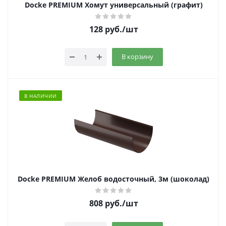
Docke PREMIUM Хомут универсальный (графит)
128
руб.
/шт
В корзину
В НАЛИЧИИ
Docke PREMIUM Желоб водосточный, 3м (шоколад)
808
руб.
/шт