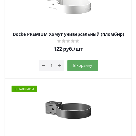
Docke PREMIUM Хомут универсальный (пломбир)
122
руб.
/шт
В корзину
В НАЛИЧИИ