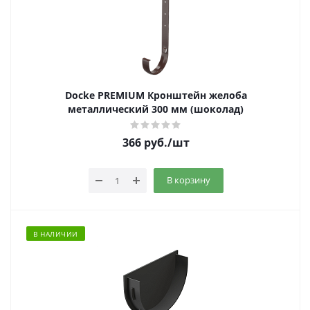
Docke PREMIUM Кронштейн желоба
металлический 300 мм (шоколад)
366
руб.
/шт
В корзину
В НАЛИЧИИ