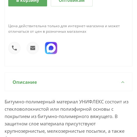
В корзину
Оптовикам
Цена действительна только для интернет-магазина и может
отличаться от цен в розничных магазинах
Описание
Битумно-полимерный материал УНИФЛЕКС состоит из
стекловолокнистой или полиэфирной основы с
покрытием из битумно-полимерного вяжущего. В
защитном слое материала присутствуют
крупнозернистые, мелкозернистые посыпки, а также