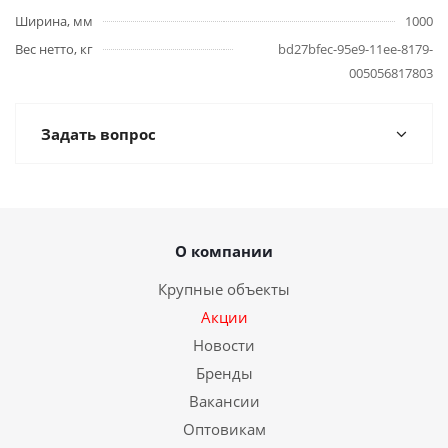
Ширина, мм
1000
Вес нетто, кг
bd27bfec-95e9-11ee-8179-
005056817803
Задать вопрос
О компании
Крупные объекты
Акции
Новости
Бренды
Вакансии
Оптовикам