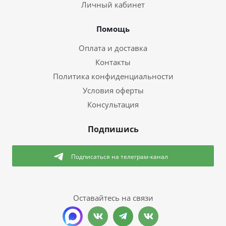
Личный кабинет
Помощь
Оплата и доставка
Контакты
Политика конфиденциальности
Условия оферты
Консультация
Подпишись
Подписаться
на телеграм-канал
Оставайтесь на связи