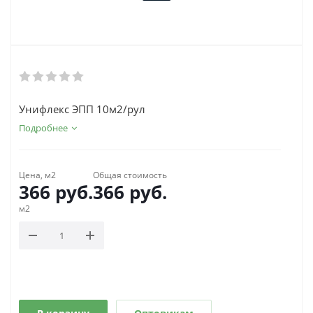
Унифлекс ЭПП 10м2/рул
Подробнее
Цена, м2
Общая стоимость
366
руб.
366
руб.
м2