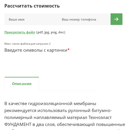
Рассчитать стоимость
Прикрепить файл
(pdf, jpg, png, doc)
Макс. число файлов для загрузки: 2
Введите символы с картинки
*
Описание
В качестве гидроизоляционной мембраны
рекомендуется использовать рулонный битумно-
полимерный наплавляемый материал Техноэласт
ФУНДАМЕНТ в два слоя, обеспечивающий повышенные