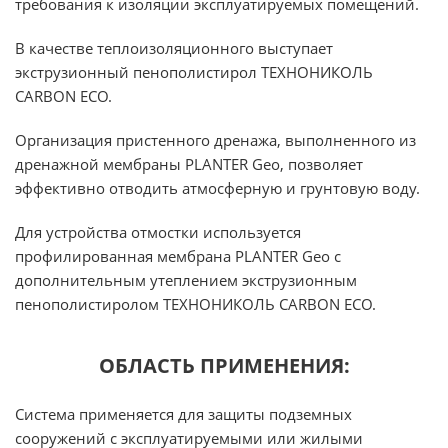
требования к изоляции эксплуатируемых помещений.
В качестве теплоизоляционного выступает
экструзионный пенополистирол ТЕХНОНИКОЛЬ
CARBON ECO.
Организация пристенного дренажа, выполненного из
дренажной мембраны PLANTER Geo, позволяет
эффективно отводить атмосферную и грунтовую воду.
Для устройства отмостки используется
профилированная мембрана PLANTER Geo с
дополнительным утеплением экструзионным
пенополистиролом ТЕХНОНИКОЛЬ CARBON ECO.
ОБЛАСТЬ ПРИМЕНЕНИЯ:
Система применяется для защиты подземных
сооружений с эксплуатируемыми или жилыми