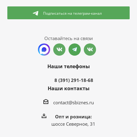
Подписаться
на телеграм-канал
Оставайтесь на связи
Наши телефоны
8 (391) 291-18-68
Наши контакты
contact@sbiznes.ru
Опт и розница:
шоссе Северное, 31