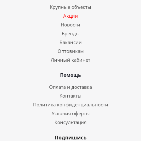
Крупные объекты
Акции
Новости
Бренды
Вакансии
Оптовикам
Личный кабинет
Помощь
Оплата и доставка
Контакты
Политика конфиденциальности
Условия оферты
Консультация
Подпишись