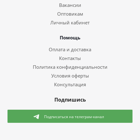
Вакансии
Оптовикам
Личный кабинет
Помощь
Оплата и доставка
Контакты
Политика конфиденциальности
Условия оферты
Консультация
Подпишись
Подписаться
на телеграм-канал