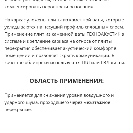
компенсировать неровности основания.
На каркас уложены плиты из каменной ваты, которые
укладываются на несущий профиль сплошным слоем.
Применение плит из каменной ваты ТЕХНОАКУСТИК в
системе и крепление каркаса на относе от плиты
перекрытия обеспечивает акустический комфорт в
помещении и позволяет скрыть коммуникации. В
качестве облицовки используются ГКЛ или ГВЛ листы.
ОБЛАСТЬ ПРИМЕНЕНИЯ:
Применяется для снижения уровня воздушного и
ударного шума, проходящего через межэтажное
перекрытие.