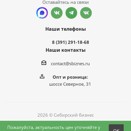
Оставайтесь на связи
Наши телефоны
8 (391) 291-18-68
Наши контакты
contact@sbiznes.ru
Опт и розница:
шоссе Северное, 31
2026 © Сибирский бизнес
Пожалуйста, актуальность цен уточняйте у
OK